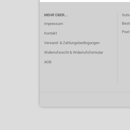
MEHR ÜBER...
Guts
Best
Impressum
Post
Kontakt
Versand- & Zahlungsbedingungen
Widerrufsrecht & Widerrufsformular
AGB