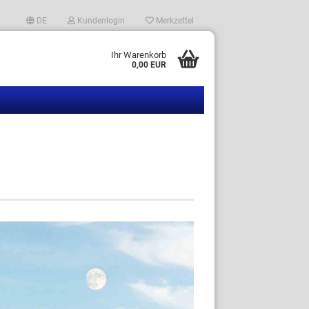
DE
Kundenlogin
Merkzettel
Ihr Warenkorb
0,00 EUR
en?