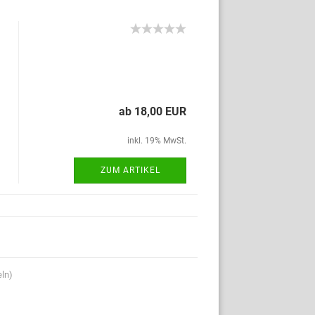
ab 18,00 EUR
inkl. 19% MwSt.
ZUM ARTIKEL
eln)