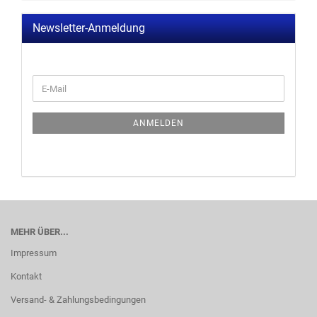
Newsletter-Anmeldung
ANMELDEN
MEHR ÜBER...
Impressum
Kontakt
Versand- & Zahlungsbedingungen