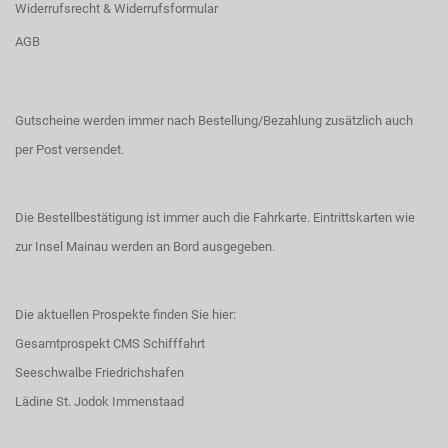
Widerrufsrecht & Widerrufsformular
AGB
Gutscheine werden immer nach Bestellung/Bezahlung zusätzlich auch
per Post versendet.
Die Bestellbestätigung ist immer auch die Fahrkarte. Eintrittskarten wie
zur Insel Mainau werden an Bord ausgegeben.
Die aktuellen Prospekte finden Sie hier:
Gesamtprospekt CMS Schifffahrt
Seeschwalbe Friedrichshafen
Lädine St. Jodok Immenstaad