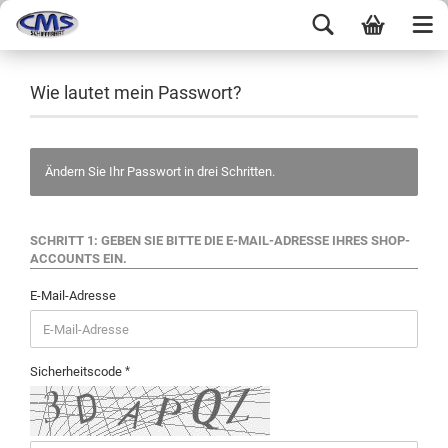
Wie lautet mein Passwort?
Ändern Sie Ihr Passwort in drei Schritten.
SCHRITT 1: GEBEN SIE BITTE DIE E-MAIL-ADRESSE IHRES SHOP-
ACCOUNTS EIN.
E-Mail-Adresse
Sicherheitscode